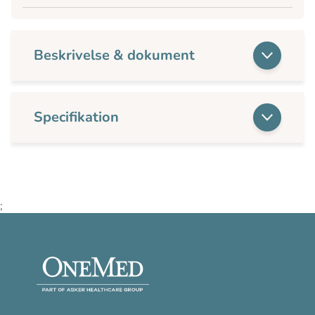
Beskrivelse & dokument
Specifikation
;