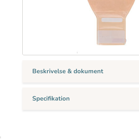
Beskrivelse & dokument
Specifikation
;