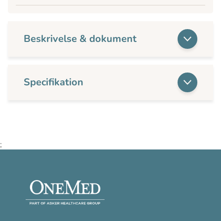
Beskrivelse & dokument
Specifikation
;