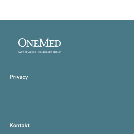
Privacy
Cookie Policy
Privatlivspolitik
Handelsvilkår
Kontakt