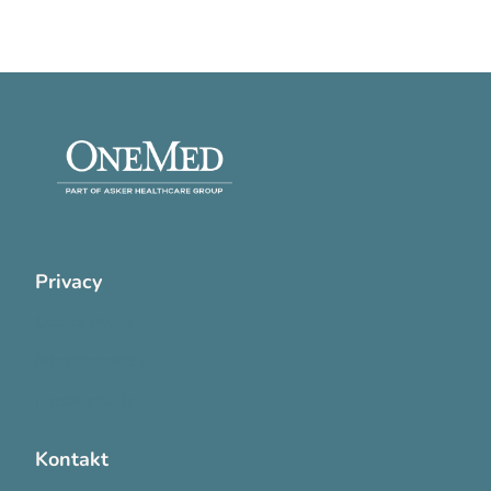
Privacy
Cookie Policy
Privatlivspolitik
Handelsvilkår
Kontakt