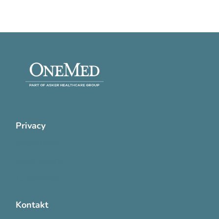
Privacy
Cookie Policy
Privatlivspolitik
Handelsvilkår
Kontakt