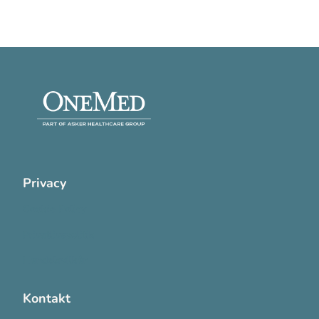
Privacy
Cookie Policy
Privatlivspolitik
Handelsvilkår
Kontakt