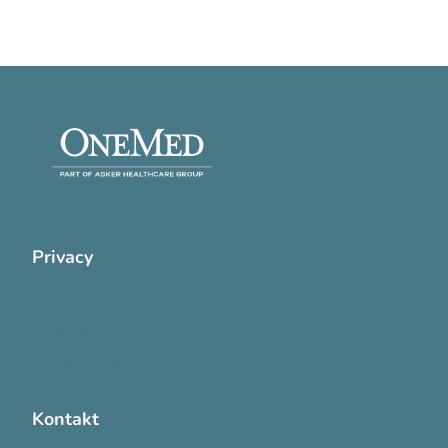
Privacy
Cookie Policy
Privatlivspolitik
Handelsvilkår
Kontakt