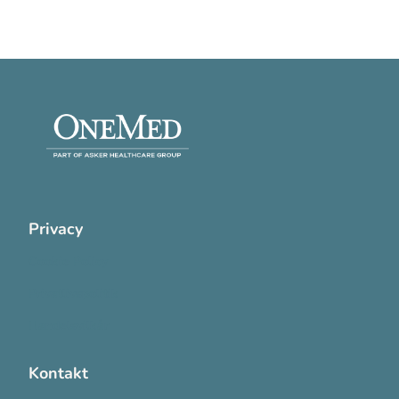
Privacy
Cookie Policy
Privatlivspolitik
Handelsvilkår
Kontakt