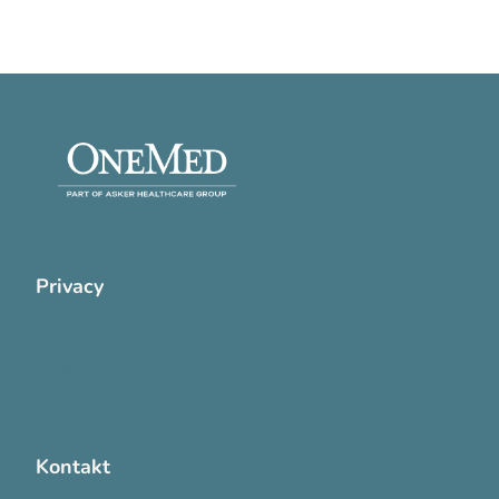
Privacy
Cookie Policy
Privatlivspolitik
Handelsvilkår
Kontakt