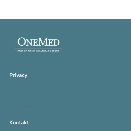
Privacy
Cookie Policy
Privatlivspolitik
Handelsvilkår
Kontakt