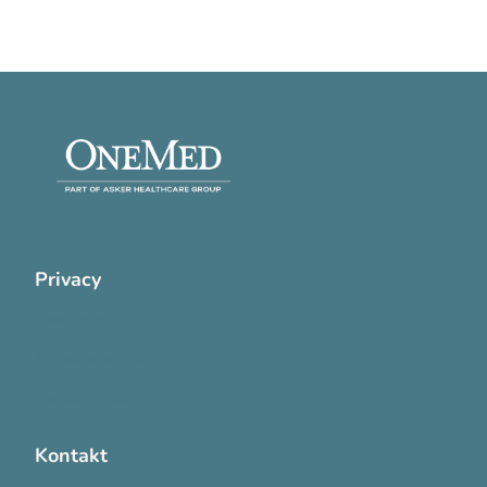
Privacy
Cookie Policy
Privatlivspolitik
Handelsvilkår
Kontakt