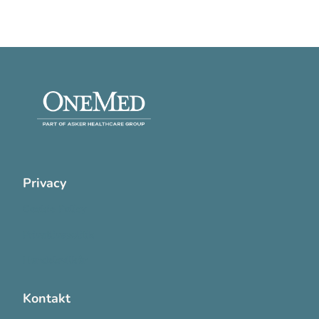
Privacy
Cookie Policy
Privatlivspolitik
Handelsvilkår
Kontakt