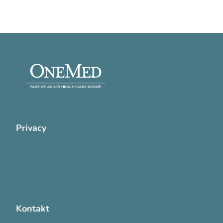
Privacy
Cookie Policy
Privatlivspolitik
Handelsvilkår
Kontakt