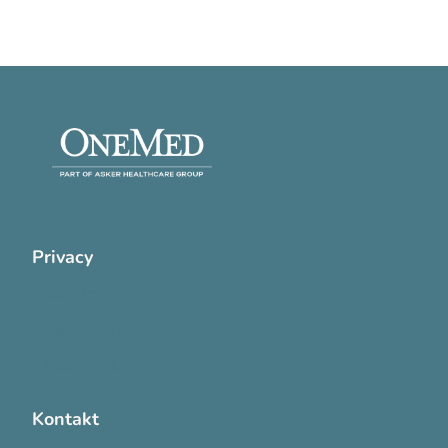
Privacy
Cookie Policy
Privatlivspolitik
Handelsvilkår
Kontakt