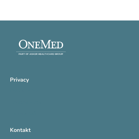
Privacy
Cookie Policy
Privatlivspolitik
Handelsvilkår
Kontakt