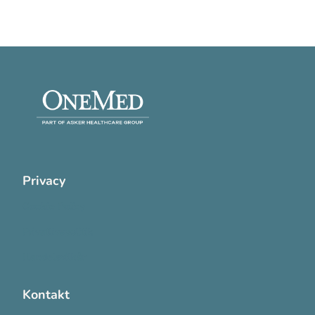
Privacy
Cookie Policy
Privatlivspolitik
Handelsvilkår
Kontakt