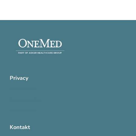
Privacy
Cookie Policy
Privatlivspolitik
Handelsvilkår
Kontakt