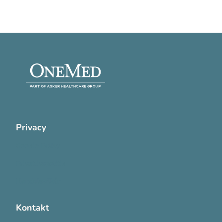
Privacy
Cookie Policy
Privatlivspolitik
Handelsvilkår
Kontakt