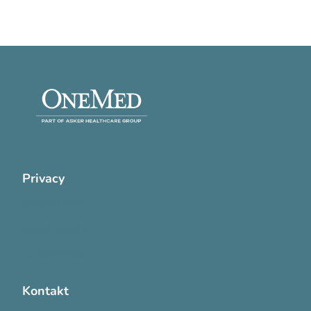
Privacy
Cookie Policy
Privatlivspolitik
Handelsvilkår
Kontakt