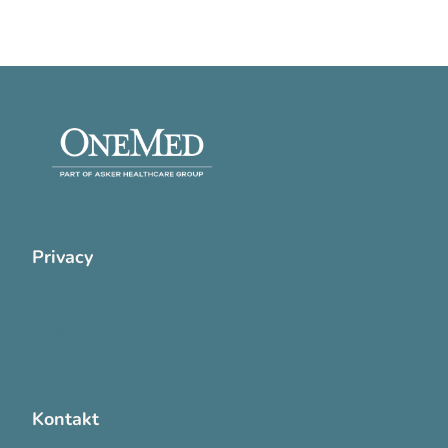
Privacy
Cookie Policy
Privatlivspolitik
Handelsvilkår
Kontakt