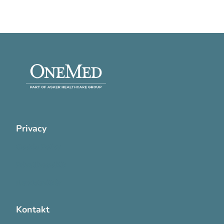
Privacy
Cookie Policy
Privatlivspolitik
Handelsvilkår
Kontakt