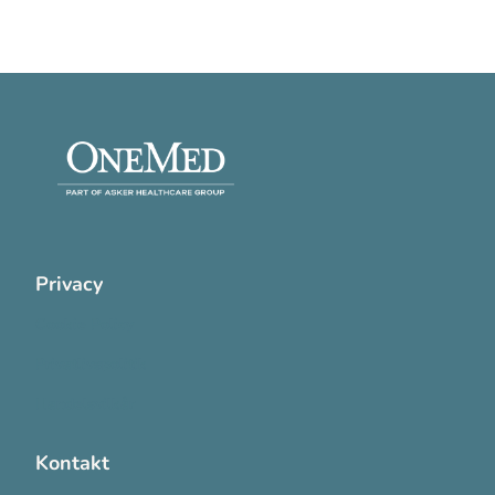
Privacy
Cookie Policy
Privatlivspolitik
Handelsvilkår
Kontakt