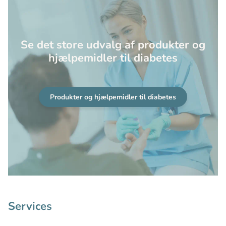
Se det store udvalg af produkter og
hjælpemidler til diabetes
Produkter og hjælpemidler til diabetes
Services