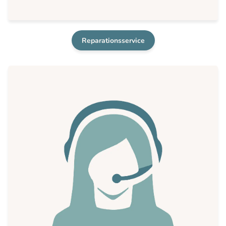
Reparationsservice