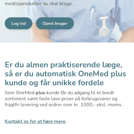
medicoprodukter du skal bruge.
Log ind
Opret bruger
Er du almen praktiserende læge,
så er du automatisk OneMed plus
kunde og får unikke fordele
Som OneMed
plus
kunde får du adgang til et bredt
sortiment samt faste lave priser på forbrugsvarer og
fragtfri levering ved ordrer over kr. 1000,- eksl. moms.
Kontakt os for at høre mere
.