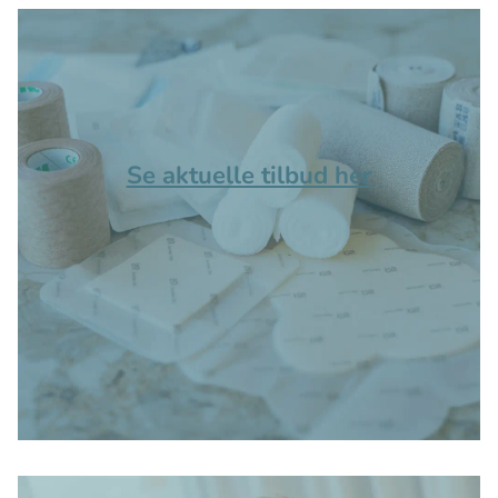
Se aktuelle tilbud her